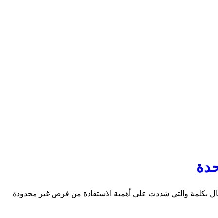
الاحتفال بكلمة والتي شددت على أهمية الاستفادة من فرص غير محدودة