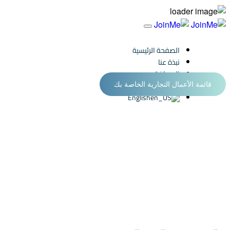
الصفحة الرئيسية
نبذة عنا
الصحافة
الاتصال بنا
قائمة الأعمال التجارية الخاصة بك
English